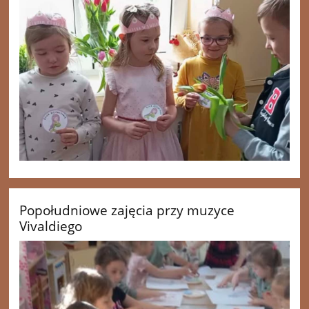
Popołudniowe zajęcia przy muzyce
Vivaldiego