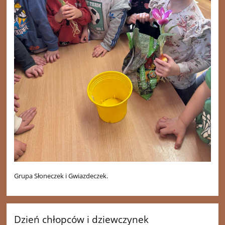
Grupa Słoneczek i Gwiazdeczek.
Dzień chłopców i dziewczynek