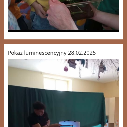
Pokaz luminescencyjny 28.02.2025