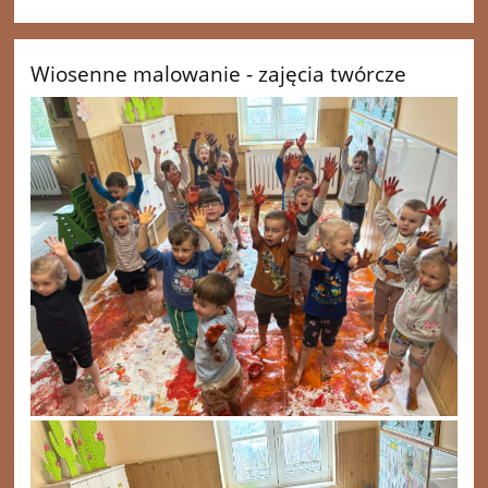
Wiosenne malowanie - zajęcia twórcze