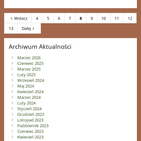
Wstecz
4
5
6
7
8
9
10
11
12
13
Dalej
Archiwum Aktualności
Marzec 2026
Czerwiec 2025
Marzec 2025
Luty 2025
Wrzesień 2024
Maj 2024
Kwiecień 2024
Marzec 2024
Luty 2024
Styczeń 2024
Grudzień 2023
Listopad 2023
Październik 2023
Czerwiec 2023
Kwiecień 2023