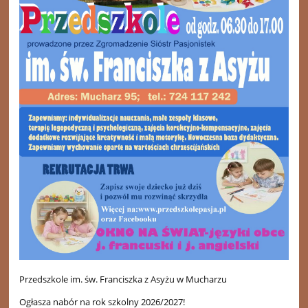
Przedszkole im. św. Franciszka z Asyżu w Mucharzu
Ogłasza nabór na rok szkolny 2026/2027!