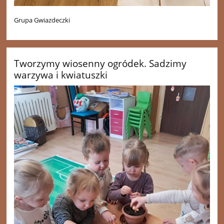
Grupa Gwiazdeczki
Tworzymy wiosenny ogródek. Sadzimy
warzywa i kwiatuszki