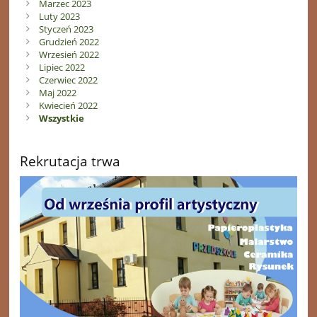
Marzec 2023
Luty 2023
Styczeń 2023
Grudzień 2022
Wrzesień 2022
Lipiec 2022
Czerwiec 2022
Maj 2022
Kwiecień 2022
Wszystkie
Rekrutacja trwa