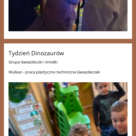
Tydzień Dinozaurów
Grupa Gwiazdeczki i Aniołki
Wulkan - praca plastyczno techniczna Gwiazdeczek